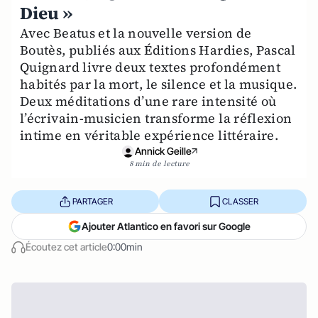
Dieu »
Avec Beatus et la nouvelle version de
Boutès, publiés aux Éditions Hardies, Pascal
Quignard livre deux textes profondément
habités par la mort, le silence et la musique.
Deux méditations d’une rare intensité où
l’écrivain-musicien transforme la réflexion
intime en véritable expérience littéraire.
Annick Geille
8 min de lecture
PARTAGER
CLASSER
Ajouter Atlantico en favori sur Google
Écoutez cet article
0:00min