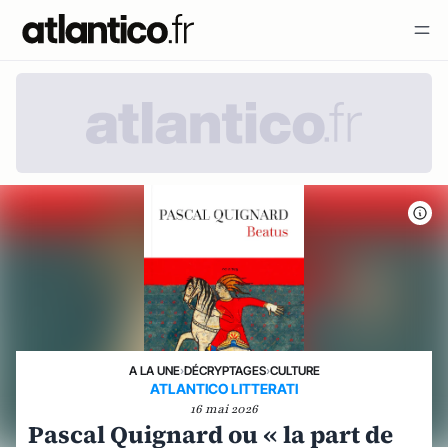
A LA UNE
›
DÉCRYPTAGES
›
CULTURE
ATLANTICO LITTERATI
16 mai 2026
Pascal Quignard ou « la part de