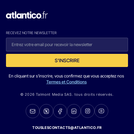
RECEVEZ NOTRE NEWSLETTER
S'INSCRIRE
En cliquant sur s'inscrire, vous confirmez que vous acceptez nos
Termes et Conditions
© 2026 Talmont Media SAS. tous droits réservés.
TOUSLESCONTACTS@ATLANTICO.FR