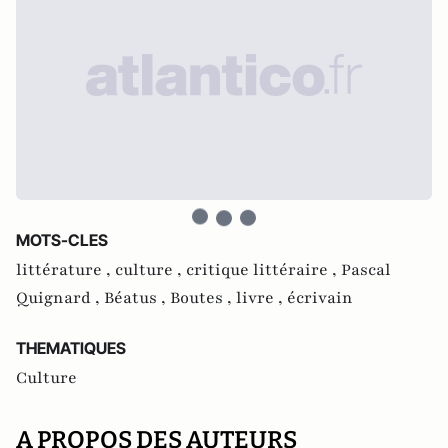
MOTS-CLES
littérature ,
culture ,
critique littéraire ,
Pascal
Quignard ,
Béatus ,
Boutes ,
livre ,
écrivain
THEMATIQUES
Culture
A PROPOS DES AUTEURS