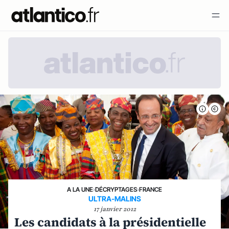
A LA UNE
›
DÉCRYPTAGES
›
FRANCE
ULTRA-MALINS
17 janvier 2012
Les candidats à la présidentielle