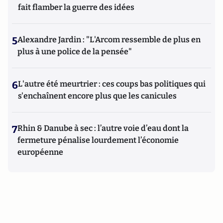
fait flamber la guerre des idées
5
Alexandre Jardin : "L'Arcom ressemble de plus en
plus à une police de la pensée"
6
L'autre été meurtrier : ces coups bas politiques qui
s'enchaînent encore plus que les canicules
7
Rhin & Danube à sec : l’autre voie d’eau dont la
fermeture pénalise lourdement l’économie
européenne