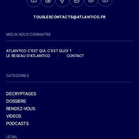
TOUSLESCONTACTS@ATLANTICO.FR
MIEUX NOUS CONNAITRE
ATLANTICO C'EST QUI, C'EST QUOI ?
/
LE RESEAU D'ATLANTICO
/
CONTACT
CATEGORIES
DECRYPTAGES
DOSSIERS
RENDEZ-VOUS
VIDEOS
PODCASTS
LEGAL