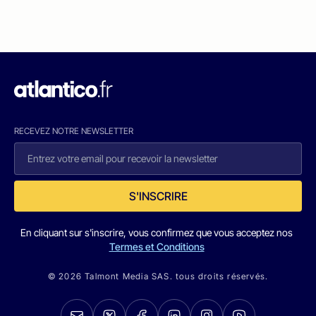
RECEVEZ NOTRE NEWSLETTER
S'INSCRIRE
En cliquant sur s'inscrire, vous confirmez que vous acceptez nos
Termes et Conditions
© 2026 Talmont Media SAS. tous droits réservés.