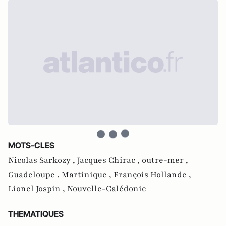
MOTS-CLES
Nicolas Sarkozy ,
Jacques Chirac ,
outre-mer ,
Guadeloupe ,
Martinique ,
François Hollande ,
Lionel Jospin ,
Nouvelle-Calédonie
THEMATIQUES