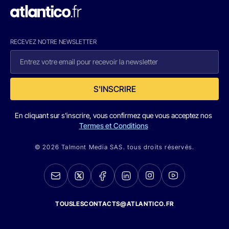
RECEVEZ NOTRE NEWSLETTER
S'INSCRIRE
En cliquant sur s'inscrire, vous confirmez que vous acceptez nos
Termes et Conditions
© 2026 Talmont Media SAS. tous droits réservés.
TOUSLESCONTACTS@ATLANTICO.FR