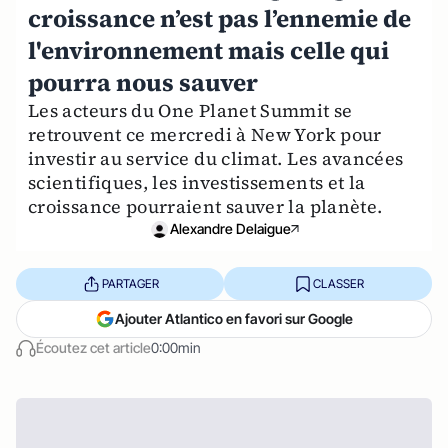
croissance n’est pas l’ennemie de
l'environnement mais celle qui
pourra nous sauver
Les acteurs du One Planet Summit se
retrouvent ce mercredi à New York pour
investir au service du climat. Les avancées
scientifiques, les investissements et la
croissance pourraient sauver la planète.
Alexandre Delaigue
PARTAGER
CLASSER
Ajouter Atlantico en favori sur Google
Écoutez cet article
0:00min