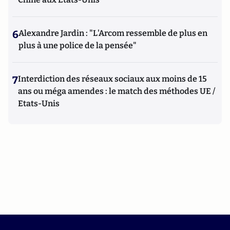
6
Alexandre Jardin : "L'Arcom ressemble de plus en
plus à une police de la pensée"
7
Interdiction des réseaux sociaux aux moins de 15
ans ou méga amendes : le match des méthodes UE /
Etats-Unis