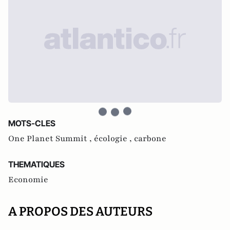
MOTS-CLES
One Planet Summit ,
écologie ,
carbone
THEMATIQUES
Economie
A PROPOS DES AUTEURS