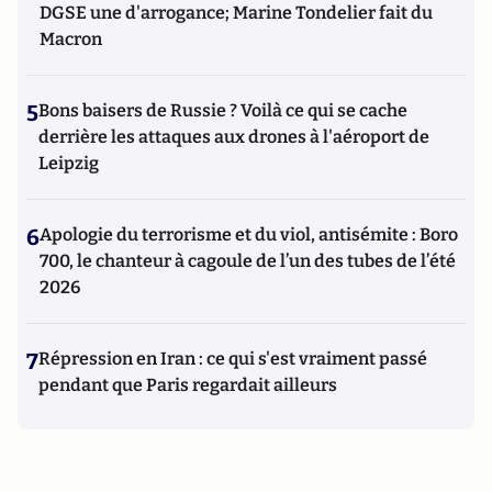
DGSE une d'arrogance; Marine Tondelier fait du
Macron
5
Bons baisers de Russie ? Voilà ce qui se cache
derrière les attaques aux drones à l'aéroport de
Leipzig
6
Apologie du terrorisme et du viol, antisémite : Boro
700, le chanteur à cagoule de l’un des tubes de l’été
2026
7
Répression en Iran : ce qui s'est vraiment passé
pendant que Paris regardait ailleurs