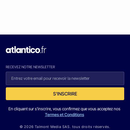
RECEVEZ NOTRE NEWSLETTER
S'INSCRIRE
En cliquant sur s'inscrire, vous confirmez que vous acceptez nos
Termes et Conditions
© 2026 Talmont Media SAS. tous droits réservés.