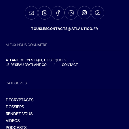
TOUSLESCONTACTS@ATLANTICO.FR
MIEUX NOUS CONNAITRE
ATLANTICO C'EST QUI, C'EST QUOI ?
/
LE RESEAU D'ATLANTICO
/
CONTACT
CATEGORIES
DECRYPTAGES
DOSSIERS
RENDEZ-VOUS
VIDEOS
PODCASTS