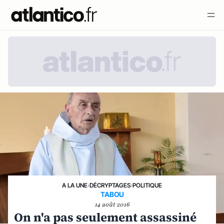
A LA UNE
›
DÉCRYPTAGES
›
POLITIQUE
TABOU
14 août 2016
On n'a pas seulement assassiné