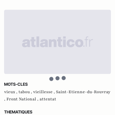
MOTS-CLES
vieux ,
tabou ,
vieillesse ,
Saint-Etienne-du-Rouvray
,
Front National ,
attentat
THEMATIQUES