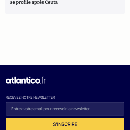
se profile après Ceuta
RECEVEZ NOTRE NEWSLETTER
S'INSCRIRE