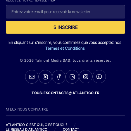
RECEVEZ NOTRE NEWSLETTER
S'INSCRIRE
En cliquant sur s'inscrire, vous confirmez que vous acceptez nos
Termes et Conditions
© 2026 Talmont Media SAS. tous droits réservés.
TOUSLESCONTACTS@ATLANTICO.FR
MIEUX NOUS CONNAITRE
ATLANTICO C'EST QUI, C'EST QUOI ?
/
LE RESEAU D'ATLANTICO
/
CONTACT