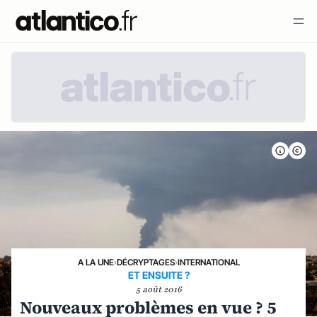
A LA UNE
›
DÉCRYPTAGES
›
INTERNATIONAL
ET ENSUITE ?
5 août 2016
Nouveaux problèmes en vue ? 5