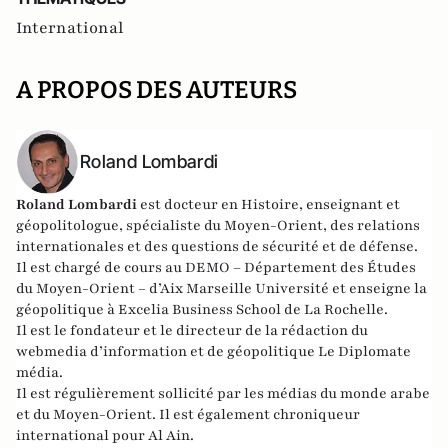
International
A PROPOS DES AUTEURS
Roland Lombardi
Roland Lombardi
est docteur en Histoire, enseignant et
géopolitologue, spécialiste du Moyen-Orient, des relations
internationales et des questions de sécurité et de défense.
Il est chargé de cours au DEMO – Département des Études
du Moyen-Orient – d’Aix Marseille Université et enseigne la
géopolitique à Excelia Business School de La Rochelle.
Il est le fondateur et le directeur de la rédaction du
webmedia d’information et de géopolitique
Le Diplomate
média
.
Il est régulièrement sollicité par les médias du monde arabe
et du Moyen-Orient. Il est également chroniqueur
international pour
Al Ain
.