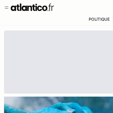
POLITIQUE