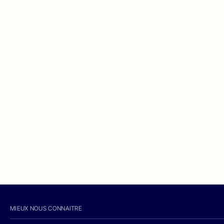
MIEUX NOUS CONNAITRE