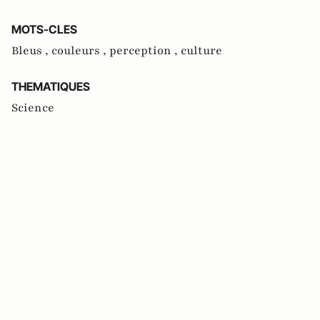
MOTS-CLES
Bleus ,
couleurs ,
perception ,
culture
THEMATIQUES
Science