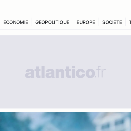
ECONOMIE
GEOPOLITIQUE
EUROPE
SOCIETE