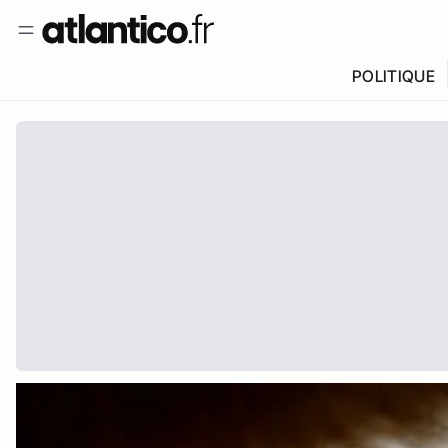
POLITIQUE