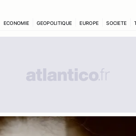
ECONOMIE
GEOPOLITIQUE
EUROPE
SOCIETE