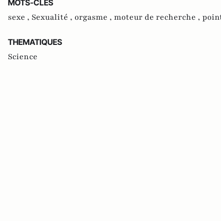
MOTS-CLES
sexe ,
Sexualité ,
orgasme ,
moteur de recherche ,
poin
THEMATIQUES
Science