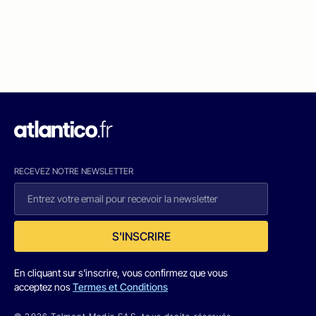
RECEVEZ NOTRE NEWSLETTER
S'INSCRIRE
En cliquant sur s'inscrire, vous confirmez que vous
acceptez nos
Termes et Conditions