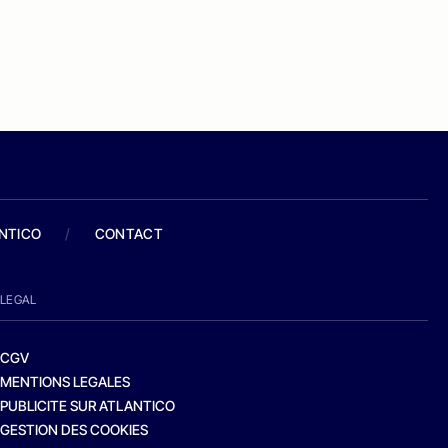
ANTICO
/
CONTACT
LEGAL
CGV
MENTIONS LEGALES
PUBLICITE SUR ATLANTICO
GESTION DES COOKIES