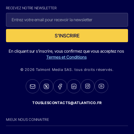
RECEVEZ NOTRE NEWSLETTER
S'INSCRIRE
En cliquant sur s'inscrire, vous confirmez que vous acceptez nos
Termes et Conditions
© 2026 Talmont Media SAS. tous droits réservés.
TOUSLESCONTACTS@ATLANTICO.FR
MIEUX NOUS CONNAITRE