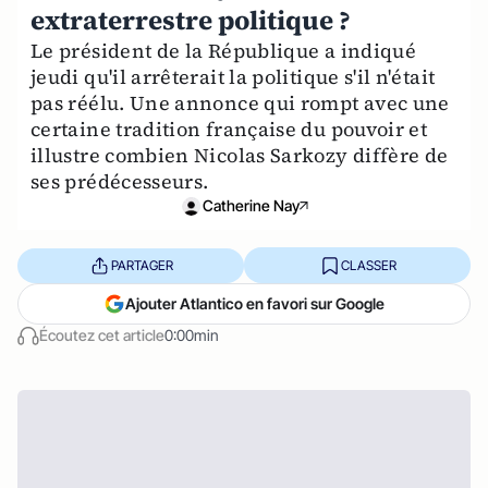
extraterrestre politique ?
Le président de la République a indiqué
jeudi qu'il arrêterait la politique s'il n'était
pas réélu. Une annonce qui rompt avec une
certaine tradition française du pouvoir et
illustre combien Nicolas Sarkozy diffère de
ses prédécesseurs.
Catherine Nay
PARTAGER
CLASSER
Ajouter Atlantico en favori sur Google
Écoutez cet article
0:00min