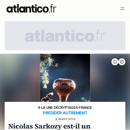
A LA UNE
›
DÉCRYPTAGES
›
FRANCE
PRESIDER AUTREMENT
9 mars 2012
Nicolas Sarkozy est-il un