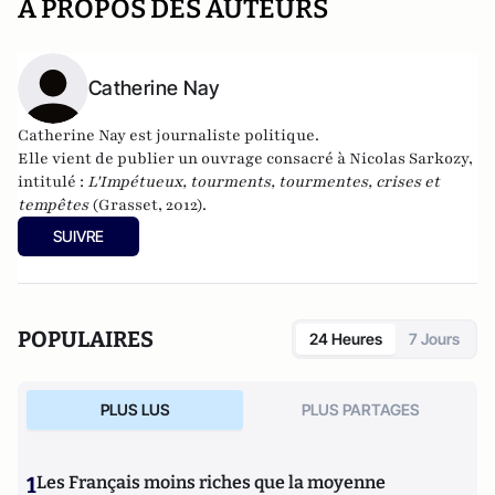
A PROPOS DES AUTEURS
Catherine Nay
Catherine Nay est journaliste politique.
Elle vient de publier un ouvrage consacré à Nicolas Sarkozy,
intitulé :
L'Impétueux, tourments, tourmentes, crises et
tempêtes
(Grasset, 2012).
SUIVRE
POPULAIRES
24 Heures
7 Jours
PLUS LUS
PLUS PARTAGES
1
Les Français moins riches que la moyenne