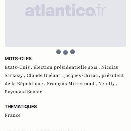
MOTS-CLES
Etats-Unis ,
élection présidentielle 2012 ,
Nicolas
Sarkozy ,
Claude Guéant ,
Jacques Chirac ,
président
de la République ,
François Mitterrand ,
Neuilly ,
Raymond Soubie
THEMATIQUES
France