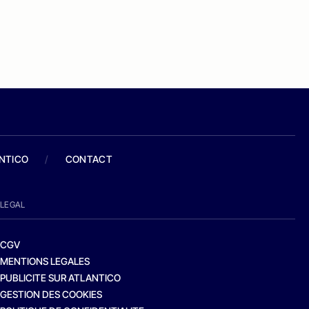
ANTICO
/
CONTACT
LEGAL
CGV
MENTIONS LEGALES
PUBLICITE SUR ATLANTICO
GESTION DES COOKIES