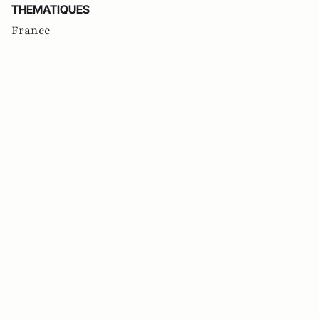
THEMATIQUES
France