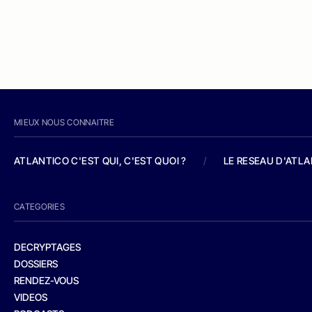
MIEUX NOUS CONNAITRE
ATLANTICO C'EST QUI, C'EST QUOI ?
/
LE RESEAU D'ATL
CATEGORIES
DECRYPTAGES
DOSSIERS
RENDEZ-VOUS
VIDEOS