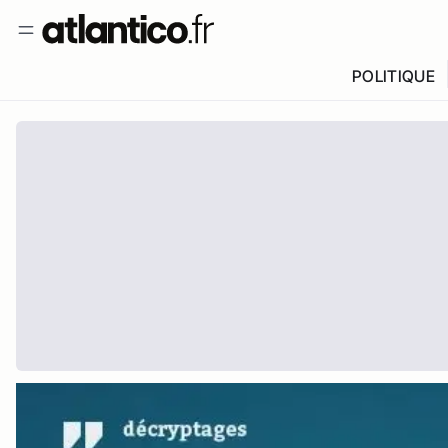
POLITIQUE