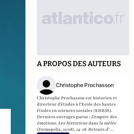
A PROPOS DES AUTEURS
Christophe Prochasson
Christophe Prochasson est historien et
directeur d'études à l'Ecole des hautes
études en sciences sociales (EHESS).
Derniers ouvrages parus :
L’empire des
émotions. Les historiens dans la mêlée
(Demopolis, 2008),
14-18. Retours d’