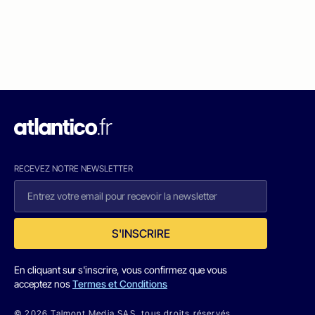
RECEVEZ NOTRE NEWSLETTER
S'INSCRIRE
En cliquant sur s'inscrire, vous confirmez que vous
acceptez nos
Termes et Conditions
© 2026 Talmont Media SAS. tous droits réservés.