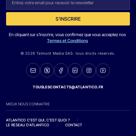
S'INSCRIRE
En cliquant sur s'inscrire, vous confirmez que vous acceptez nos
Termes et Conditions
© 2026 Talmont Media SAS. tous droits réservés.
TOUSLESCONTACTS@ATLANTICO.FR
MIEUX NOUS CONNAITRE
ATLANTICO C'EST QUI, C'EST QUOI ?
/
LE RESEAU D'ATLANTICO
/
CONTACT