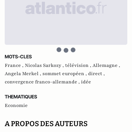
MOTS-CLES
France ,
Nicolas Sarkozy ,
télévision ,
Allemagne ,
Angela Merkel ,
sommet européen ,
direct ,
convergence franco-allemande ,
idée
THEMATIQUES
Economie
A PROPOS DES AUTEURS