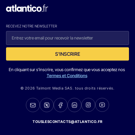
RECEVEZ NOTRE NEWSLETTER
S'INSCRIRE
En cliquant sur s'inscrire, vous confirmez que vous acceptez nos
Termes et Conditions
© 2026 Talmont Media SAS. tous droits réservés.
TOUSLESCONTACTS@ATLANTICO.FR