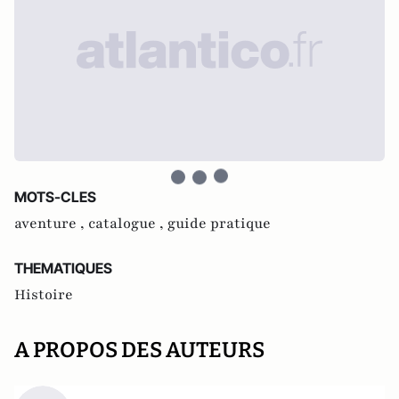
MOTS-CLES
aventure ,
catalogue ,
guide pratique
THEMATIQUES
Histoire
A PROPOS DES AUTEURS