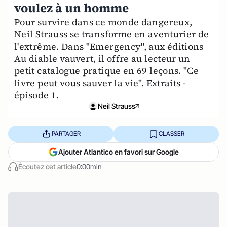
voulez à un homme
Pour survire dans ce monde dangereux,
Neil Strauss se transforme en aventurier de
l'extrême. Dans "Emergency", aux éditions
Au diable vauvert, il offre au lecteur un
petit catalogue pratique en 69 leçons. "Ce
livre peut vous sauver la vie". Extraits -
épisode 1.
Neil Strauss
PARTAGER
CLASSER
Ajouter Atlantico en favori sur Google
Écoutez cet article
0:00min