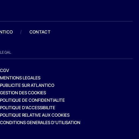
ANTICO
/
CONTACT
LEGAL
CGV
MENTIONS LEGALES
PUBLICITE SUR ATLANTICO
GESTION DES COOKIES
POLITIQUE DE CONFIDENTIALITE
POLITIQUE D’ACCESSIBILITE
POLITIQUE RELATIVE AUX COOKIES
CONDITIONS GENERALES D’UTILISATION