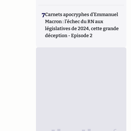
7
Carnets apocryphes d’Emmanuel
Macron : l’échec du RN aux
législatives de 2024, cette grande
déception - Episode 2