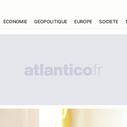
ECONOMIE
GEOPOLITIQUE
EUROPE
SOCIETE