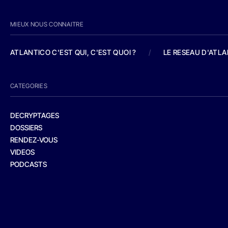
MIEUX NOUS CONNAITRE
ATLANTICO C'EST QUI, C'EST QUOI ?
/
LE RESEAU D'ATL
CATEGORIES
DECRYPTAGES
DOSSIERS
RENDEZ-VOUS
VIDEOS
PODCASTS