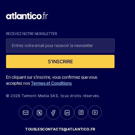
RECEVEZ NOTRE NEWSLETTER
S'INSCRIRE
En cliquant sur s'inscrire, vous confirmez que vous
acceptez nos
Termes et Conditions
© 2026 Talmont Media SAS. tous droits réservés.
TOUSLESCONTACTS@ATLANTICO.FR