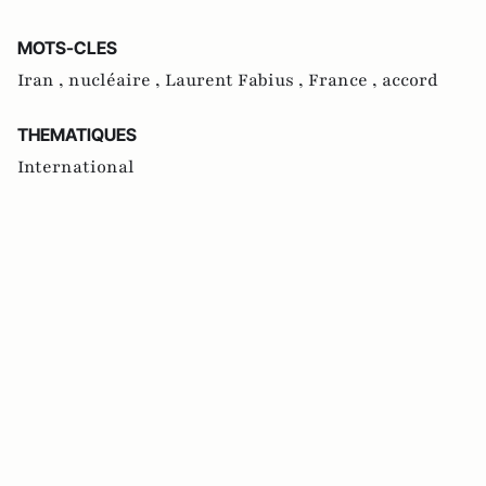
MOTS-CLES
Iran ,
nucléaire ,
Laurent Fabius ,
France ,
accord
THEMATIQUES
International