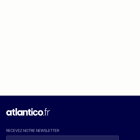
RECEVEZ NOTRE NEWSLETTER