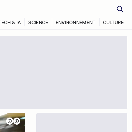
TECH & IA
SCIENCE
ENVIRONNEMENT
CULTURE