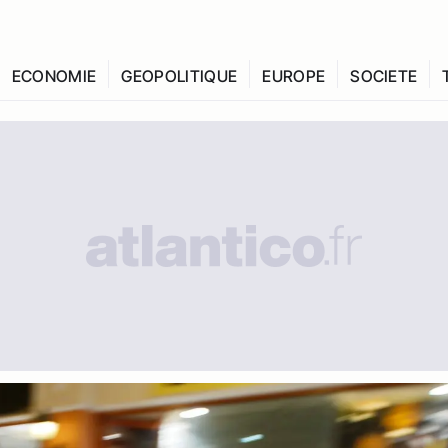
ECONOMIE
GEOPOLITIQUE
EUROPE
SOCIETE