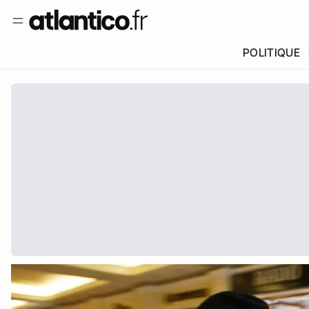
POLITIQUE