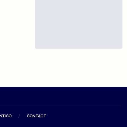
ANTICO
/
CONTACT