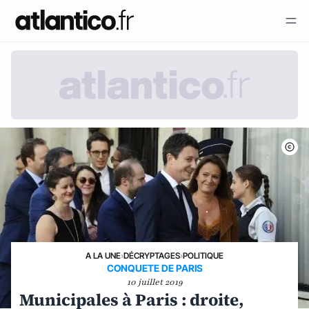
A LA UNE
›
DÉCRYPTAGES
›
POLITIQUE
CONQUETE DE PARIS
10 juillet 2019
Municipales à Paris : droite,