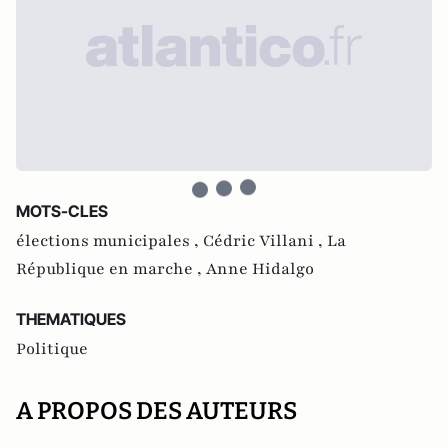
MOTS-CLES
élections municipales ,
Cédric Villani ,
La
République en marche ,
Anne Hidalgo
THEMATIQUES
Politique
A PROPOS DES AUTEURS