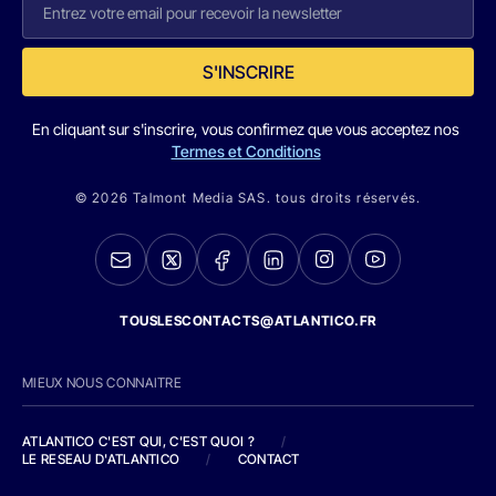
S'INSCRIRE
En cliquant sur s'inscrire, vous confirmez que vous acceptez nos
Termes et Conditions
© 2026 Talmont Media SAS. tous droits réservés.
TOUSLESCONTACTS@ATLANTICO.FR
MIEUX NOUS CONNAITRE
ATLANTICO C'EST QUI, C'EST QUOI ?
/
LE RESEAU D'ATLANTICO
/
CONTACT