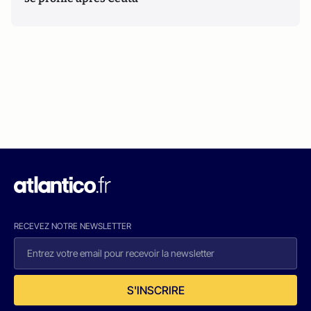
RECEVEZ NOTRE NEWSLETTER
S'INSCRIRE