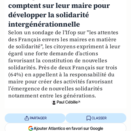
comptent sur leur maire pour
développer la solidarité
intergénérationnelle
Selon un sondage de l'Ifop sur "les attentes
des Français envers les maires en matière
de solidarité", les citoyens expriment à leur
égard une forte demande d’actions
favorisant la constitution de nouvelles
solidarités. Près de deux Français sur trois
(64%) en appellent à la responsabilité du
maire pour créer des activités favorisant
l’émergence de nouvelles solidarités
notamment entre les générations.
Paul Cébille
PARTAGER
CLASSER
Ajouter Atlantico en favori sur Google