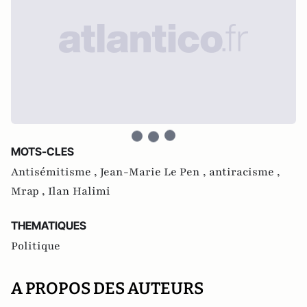
MOTS-CLES
Antisémitisme ,
Jean-Marie Le Pen ,
antiracisme ,
Mrap ,
Ilan Halimi
THEMATIQUES
Politique
A PROPOS DES AUTEURS