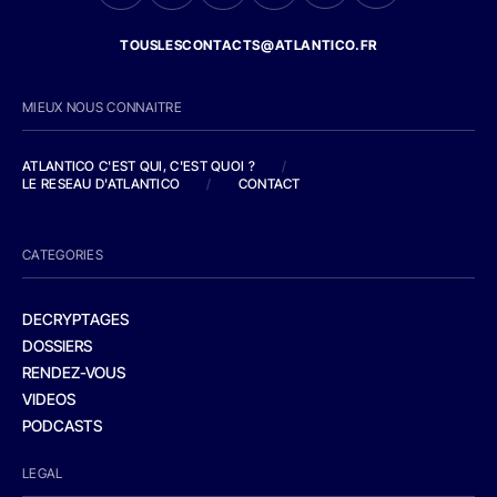
TOUSLESCONTACTS@ATLANTICO.FR
MIEUX NOUS CONNAITRE
ATLANTICO C'EST QUI, C'EST QUOI ?
/
LE RESEAU D'ATLANTICO
/
CONTACT
CATEGORIES
DECRYPTAGES
DOSSIERS
RENDEZ-VOUS
VIDEOS
PODCASTS
LEGAL