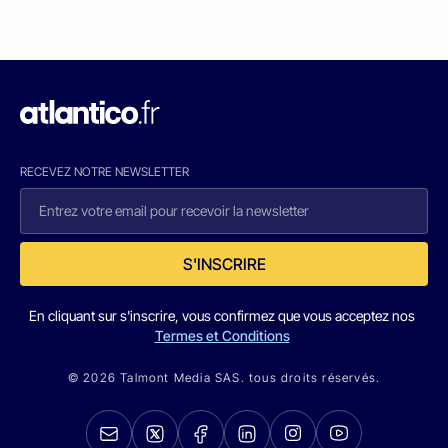
RECEVEZ NOTRE NEWSLETTER
S'INSCRIRE
En cliquant sur s'inscrire, vous confirmez que vous acceptez nos
Termes et Conditions
© 2026 Talmont Media SAS. tous droits réservés.