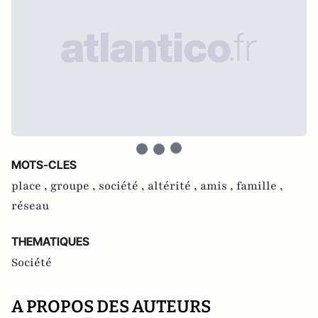
MOTS-CLES
place ,
groupe ,
société ,
altérité ,
amis ,
famille ,
réseau
THEMATIQUES
Société
A PROPOS DES AUTEURS