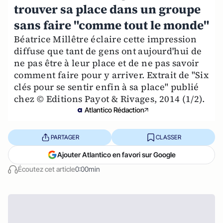
trouver sa place dans un groupe
sans faire "comme tout le monde"
Béatrice Millêtre éclaire cette impression
diffuse que tant de gens ont aujourd'hui de
ne pas être à leur place et de ne pas savoir
comment faire pour y arriver. Extrait de "Six
clés pour se sentir enfin à sa place" publié
chez © Editions Payot & Rivages, 2014 (1/2).
Atlantico Rédaction
PARTAGER
CLASSER
Ajouter Atlantico en favori sur Google
Écoutez cet article
0:00min