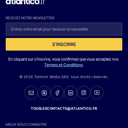
RECEVEZ NOTRE NEWSLETTER
S'INSCRIRE
En cliquant sur s'inscrire, vous confirmez que vous acceptez nos
Termes et Conditions
© 2026 Talmont Media SAS. tous droits réservés.
TOUSLESCONTACTS@ATLANTICO.FR
MIEUX NOUS CONNAITRE