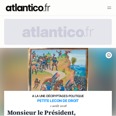
A LA UNE
›
DÉCRYPTAGES
›
POLITIQUE
PETITE LECON DE DROIT
1 août 2018
Monsieur le Président,