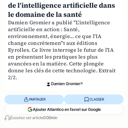
de l’intelligence artificielle dans
le domaine de la santé
Damien Gromier a publié "L'intelligence
artificielle en action : Santé,
environnement, énergie... ce que l'IA
change concrètemen"t aux éditions
Eyrolles. Ce livre interroge le futur de l'IA
en présentant les pratiques les plus
avancées en la matière. Cette plongée
donne les clés de cette technologie. Extrait
2/2.
Damien Gromier
PARTAGER
CLASSER
Ajouter Atlantico en favori sur Google
Écoutez cet article
0:00min