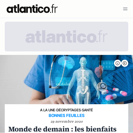
A LA UNE
›
DÉCRYPTAGES
›
SANTÉ
BONNES FEUILLES
29 novembre 2020
Monde de demain : les bienfaits