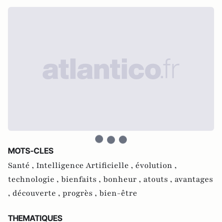
MOTS-CLES
Santé ,
Intelligence Artificielle ,
évolution ,
technologie ,
bienfaits ,
bonheur ,
atouts ,
avantages
,
découverte ,
progrès ,
bien-être
THEMATIQUES