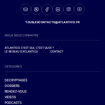
TOUSLESCONTACTS@ATLANTICO.FR
MIEUX NOUS CONNAITRE
ATLANTICO C'EST QUI, C'EST QUOI ?
/
LE RESEAU D'ATLANTICO
/
CONTACT
CATEGORIES
DECRYPTAGES
DOSSIERS
RENDEZ-VOUS
VIDEOS
PODCASTS