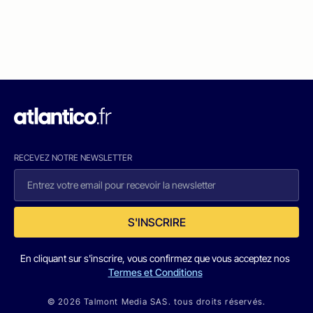
RECEVEZ NOTRE NEWSLETTER
S'INSCRIRE
En cliquant sur s'inscrire, vous confirmez que vous acceptez nos
Termes et Conditions
© 2026 Talmont Media SAS. tous droits réservés.