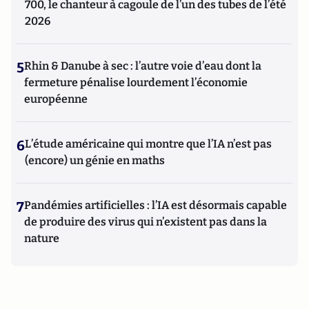
700, le chanteur à cagoule de l’un des tubes de l’été
2026
5
Rhin & Danube à sec : l’autre voie d’eau dont la
fermeture pénalise lourdement l’économie
européenne
6
L’étude américaine qui montre que l’IA n’est pas
(encore) un génie en maths
7
Pandémies artificielles : l’IA est désormais capable
de produire des virus qui n’existent pas dans la
nature