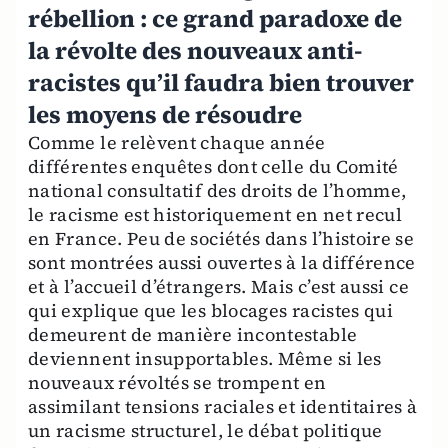
rébellion : ce grand paradoxe de
la révolte des nouveaux anti-
racistes qu’il faudra bien trouver
les moyens de résoudre
Comme le relèvent chaque année
différentes enquêtes dont celle du Comité
national consultatif des droits de l’homme,
le racisme est historiquement en net recul
en France. Peu de sociétés dans l’histoire se
sont montrées aussi ouvertes à la différence
et à l’accueil d’étrangers. Mais c’est aussi ce
qui explique que les blocages racistes qui
demeurent de manière incontestable
deviennent insupportables. Même si les
nouveaux révoltés se trompent en
assimilant tensions raciales et identitaires à
un racisme structurel, le débat politique