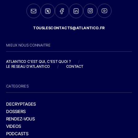
TOUSLESCONTACTS@ATLANTICO.FR
MIEUX NOUS CONNAITRE
ATLANTICO C'EST QUI, C'EST QUOI ?
/
LE RESEAU D'ATLANTICO
/
CONTACT
CATEGORIES
DECRYPTAGES
DOSSIERS
RENDEZ-VOUS
VIDEOS
PODCASTS