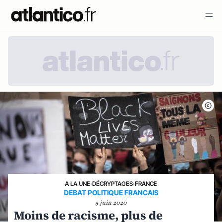
A LA UNE
›
DÉCRYPTAGES
›
FRANCE
DEBAT POLITIQUE FRANCAIS
5 juin 2020
Moins de racisme, plus de