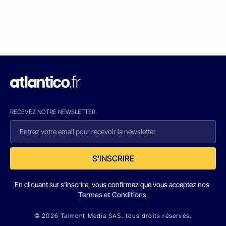
RECEVEZ NOTRE NEWSLETTER
S'INSCRIRE
En cliquant sur s'inscrire, vous confirmez que vous acceptez nos
Termes et Conditions
© 2026 Talmont Media SAS. tous droits réservés.