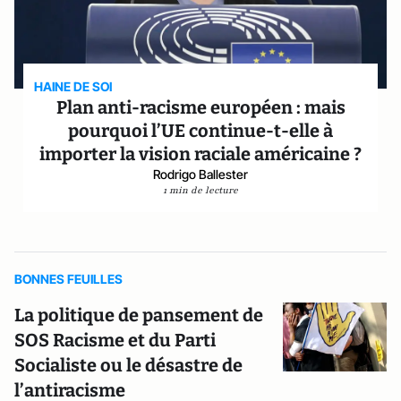
HAINE DE SOI
Plan anti-racisme européen : mais
pourquoi l’UE continue-t-elle à
importer la vision raciale américaine ?
Rodrigo Ballester
1 min de lecture
BONNES FEUILLES
La politique de pansement de
SOS Racisme et du Parti
Socialiste ou le désastre de
l’antiracisme