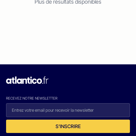
Plus de résultats disponibles
RECEVEZ NOTRE NEWSLETTER
S'INSCRIRE