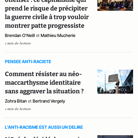
prend le risque de précipiter
la guerre civile à trop vouloir
montrer patte progressiste
Brendan O'Neill
et
Mathieu Mucherie
1 min de lecture
PENSEE ANTI-RACISTE
Comment résister au néo-
maccarthysme identitaire
sans aggraver la situation ?
Zohra Bitan
et
Bertrand Vergely
1 min de lecture
L’ANTI-RACISME EST AUSSI UN DELIRE