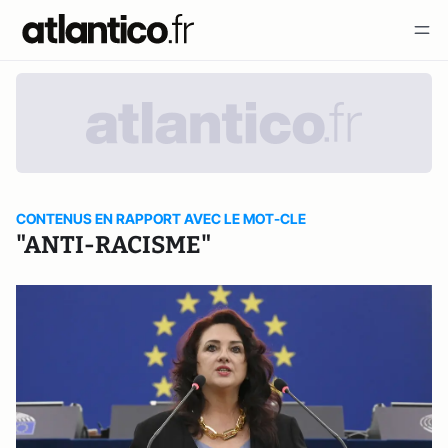
CONTENUS EN RAPPORT AVEC LE MOT-CLE
"ANTI-RACISME"