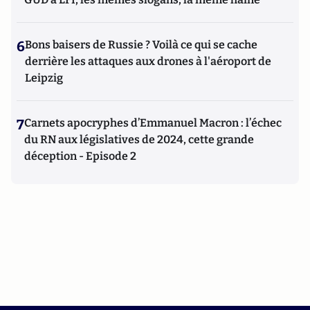
6
Bons baisers de Russie ? Voilà ce qui se cache
derrière les attaques aux drones à l'aéroport de
Leipzig
7
Carnets apocryphes d’Emmanuel Macron : l’échec
du RN aux législatives de 2024, cette grande
déception - Episode 2