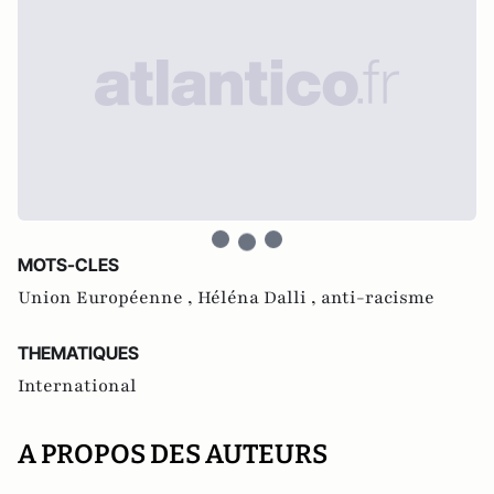
MOTS-CLES
Union Européenne ,
Héléna Dalli ,
anti-racisme
THEMATIQUES
International
A PROPOS DES AUTEURS