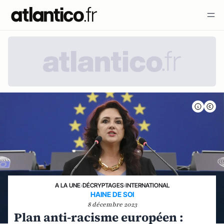
A LA UNE
›
DÉCRYPTAGES
›
INTERNATIONAL
HAINE DE SOI
8 décembre 2023
Plan anti-racisme européen :