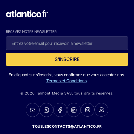
RECEVEZ NOTRE NEWSLETTER
S'INSCRIRE
En cliquant sur s'inscrire, vous confirmez que vous acceptez nos
Termes et Conditions
© 2026 Talmont Media SAS. tous droits réservés.
TOUSLESCONTACTS@ATLANTICO.FR