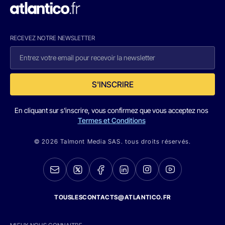
RECEVEZ NOTRE NEWSLETTER
S'INSCRIRE
En cliquant sur s'inscrire, vous confirmez que vous acceptez nos
Termes et Conditions
© 2026 Talmont Media SAS. tous droits réservés.
TOUSLESCONTACTS@ATLANTICO.FR