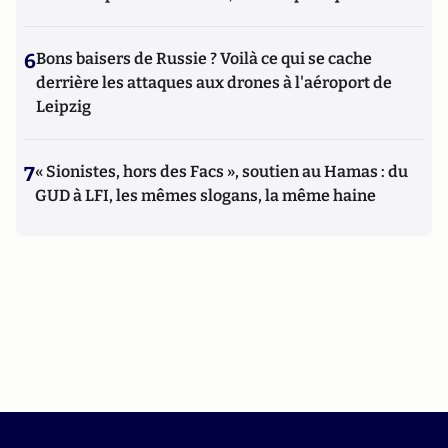
6
Bons baisers de Russie ? Voilà ce qui se cache
derrière les attaques aux drones à l'aéroport de
Leipzig
7
« Sionistes, hors des Facs », soutien au Hamas : du
GUD à LFI, les mêmes slogans, la même haine