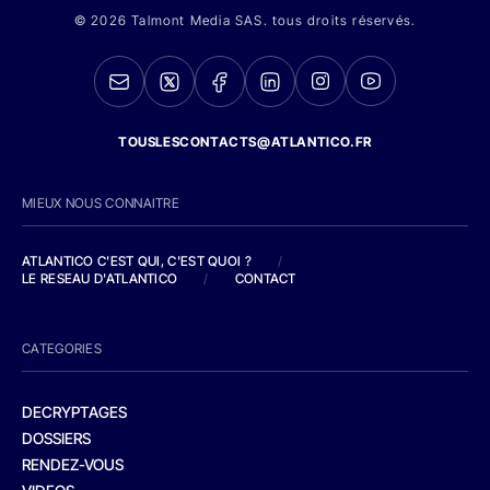
© 2026 Talmont Media SAS. tous droits réservés.
TOUSLESCONTACTS@ATLANTICO.FR
MIEUX NOUS CONNAITRE
ATLANTICO C'EST QUI, C'EST QUOI ?
/
LE RESEAU D'ATLANTICO
/
CONTACT
CATEGORIES
DECRYPTAGES
DOSSIERS
RENDEZ-VOUS