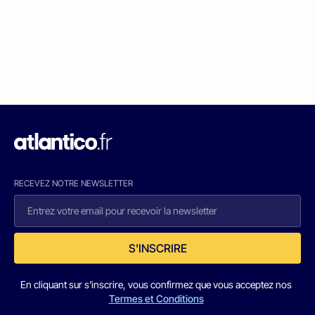
RECEVEZ NOTRE NEWSLETTER
S'INSCRIRE
En cliquant sur s'inscrire, vous confirmez que vous acceptez nos
Termes et Conditions