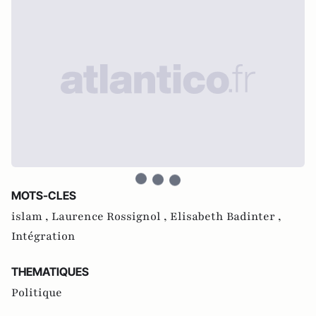
MOTS-CLES
islam ,
Laurence Rossignol ,
Elisabeth Badinter ,
Intégration
THEMATIQUES
Politique