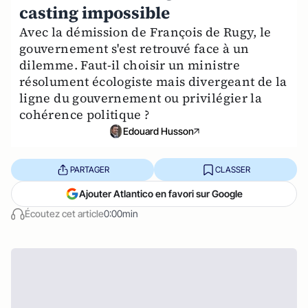
casting impossible
Avec la démission de François de Rugy, le
gouvernement s'est retrouvé face à un
dilemme. Faut-il choisir un ministre
résolument écologiste mais divergeant de la
ligne du gouvernement ou privilégier la
cohérence politique ?
Edouard Husson
PARTAGER
CLASSER
Ajouter Atlantico en favori sur Google
Écoutez cet article
0:00min