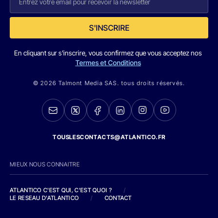
S'INSCRIRE
En cliquant sur s'inscrire, vous confirmez que vous acceptez nos
Termes et Conditions
© 2026 Talmont Media SAS. tous droits réservés.
TOUSLESCONTACTS@ATLANTICO.FR
MIEUX NOUS CONNAITRE
ATLANTICO C'EST QUI, C'EST QUOI ?
/
LE RESEAU D'ATLANTICO
/
CONTACT