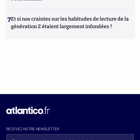
7
Et si nos craintes sur les habitudes de lecture de la
génération Z étaient largement infondées ?
RECEVEZ NOTRE NEWSLETTER