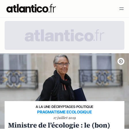
A LA UNE
›
DÉCRYPTAGES
›
POLITIQUE
PRAGMATISME ECOLOGIQUE
17 juillet 2019
Ministre de l’écologie : le (bon)