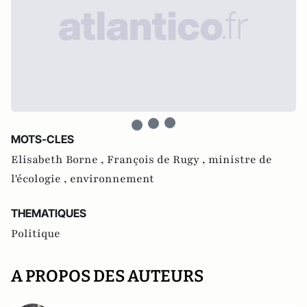
MOTS-CLES
Elisabeth Borne ,
François de Rugy ,
ministre de
l'écologie ,
environnement
THEMATIQUES
Politique
A PROPOS DES AUTEURS