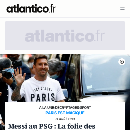
A LA UNE
›
DÉCRYPTAGES
›
SPORT
PARIS EST MAGIQUE
11 août 2021
Messi au PSG : La folie des