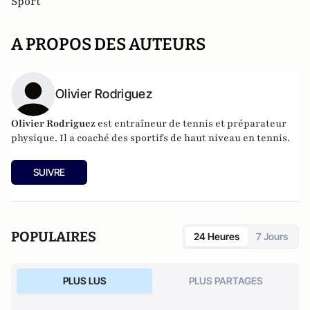
Sport
A PROPOS DES AUTEURS
Olivier Rodriguez
Olivier Rodriguez
est entraîneur de tennis et préparateur
physique. Il a coaché des sportifs de haut niveau en tennis.
SUIVRE
POPULAIRES
24 Heures
7 Jours
PLUS LUS
PLUS PARTAGES