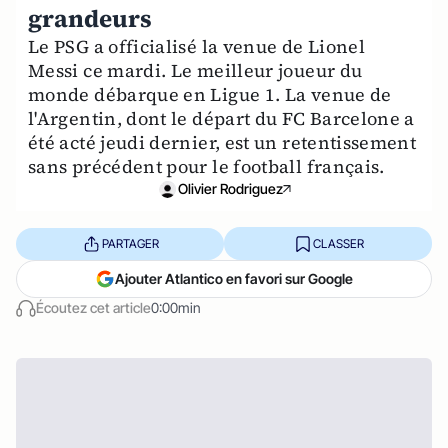
grandeurs
Le PSG a officialisé la venue de Lionel
Messi ce mardi. Le meilleur joueur du
monde débarque en Ligue 1. La venue de
l'Argentin, dont le départ du FC Barcelone a
été acté jeudi dernier, est un retentissement
sans précédent pour le football français.
Olivier Rodriguez
PARTAGER
CLASSER
Ajouter Atlantico en favori sur Google
Écoutez cet article
0:00min