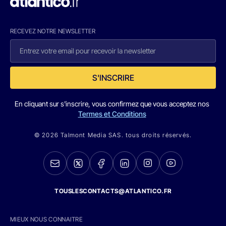
RECEVEZ NOTRE NEWSLETTER
S'INSCRIRE
En cliquant sur s'inscrire, vous confirmez que vous acceptez nos
Termes et Conditions
© 2026 Talmont Media SAS. tous droits réservés.
TOUSLESCONTACTS@ATLANTICO.FR
MIEUX NOUS CONNAITRE