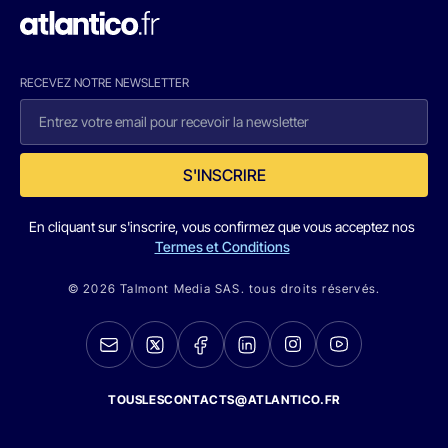
RECEVEZ NOTRE NEWSLETTER
S'INSCRIRE
En cliquant sur s'inscrire, vous confirmez que vous acceptez nos
Termes et Conditions
© 2026 Talmont Media SAS. tous droits réservés.
TOUSLESCONTACTS@ATLANTICO.FR