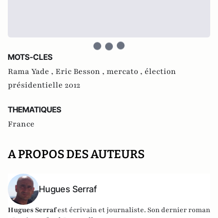
MOTS-CLES
Rama Yade ,
Eric Besson ,
mercato ,
élection
présidentielle 2012
THEMATIQUES
France
A PROPOS DES AUTEURS
Hugues Serraf
Hugues Serraf
est écrivain et journaliste. Son dernier roman