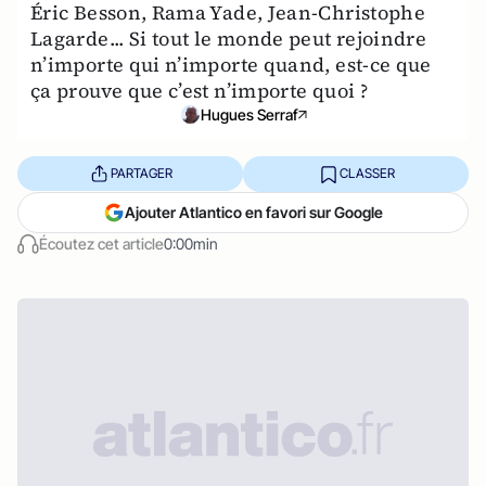
Éric Besson, Rama Yade, Jean-Christophe
Lagarde... Si tout le monde peut rejoindre
n’importe qui n’importe quand, est-ce que
ça prouve que c’est n’importe quoi ?
Hugues Serraf
PARTAGER
CLASSER
Ajouter Atlantico en favori sur Google
Écoutez cet article
0:00min