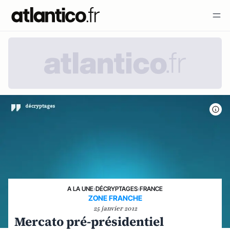
A LA UNE
›
DÉCRYPTAGES
›
FRANCE
ZONE FRANCHE
25 janvier 2012
Mercato pré-présidentiel