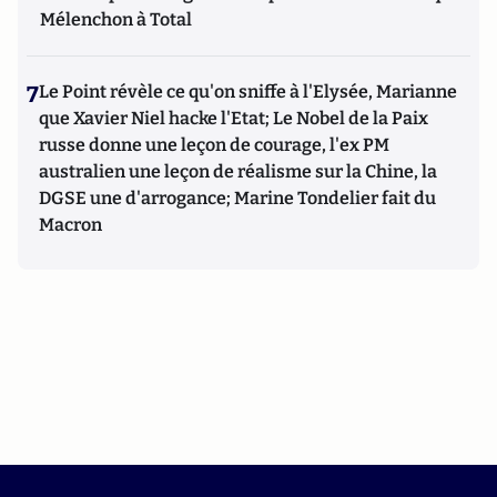
Mélenchon à Total
7
Le Point révèle ce qu'on sniffe à l'Elysée, Marianne
que Xavier Niel hacke l'Etat; Le Nobel de la Paix
russe donne une leçon de courage, l'ex PM
australien une leçon de réalisme sur la Chine, la
DGSE une d'arrogance; Marine Tondelier fait du
Macron