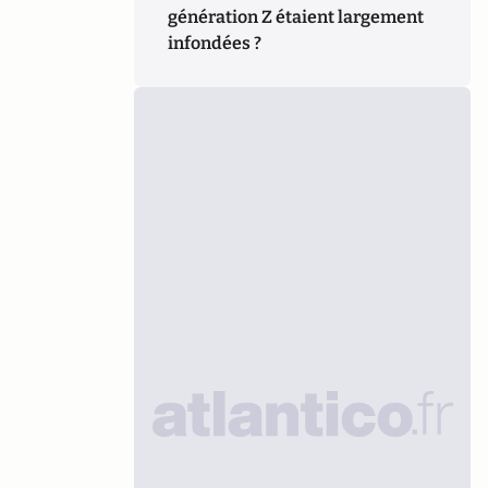
génération Z étaient largement
infondées ?