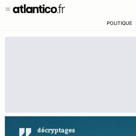
POLITIQUE