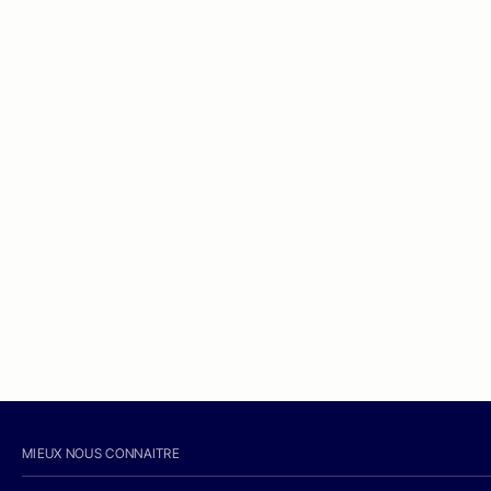
MIEUX NOUS CONNAITRE