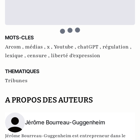
MOTS-CLES
Arcom ,
médias ,
x ,
Youtube ,
chatGPT ,
régulation ,
lexique ,
censure ,
liberté d'expression
THEMATIQUES
Tribunes
A PROPOS DES AUTEURS
Jérôme Bourreau-Guggenheim
Jérôme Bourreau-Guggenheim est entrepreneur dans le