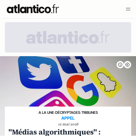
A LA UNE
›
DÉCRYPTAGES
›
TRIBUNES
APPEL
12 mai 2026
"Médias algorithmiques" :