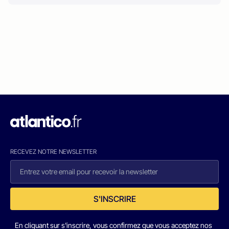
RECEVEZ NOTRE NEWSLETTER
S'INSCRIRE
En cliquant sur s'inscrire, vous confirmez que vous acceptez nos