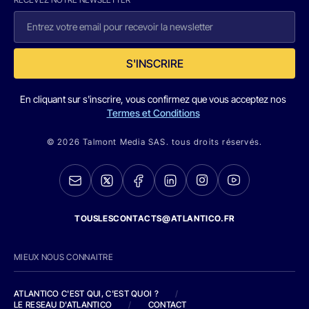
S'INSCRIRE
En cliquant sur s'inscrire, vous confirmez que vous acceptez nos
Termes et Conditions
© 2026 Talmont Media SAS. tous droits réservés.
TOUSLESCONTACTS@ATLANTICO.FR
MIEUX NOUS CONNAITRE
ATLANTICO C'EST QUI, C'EST QUOI ?
/
LE RESEAU D'ATLANTICO
/
CONTACT