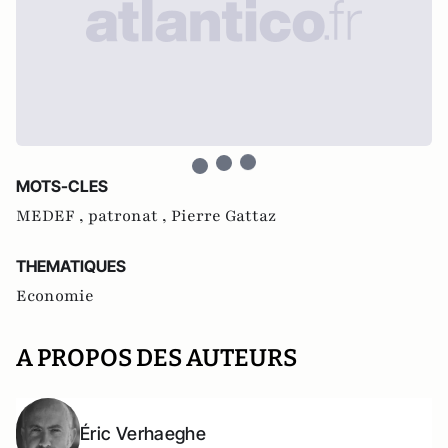
MOTS-CLES
MEDEF ,
patronat ,
Pierre Gattaz
THEMATIQUES
Economie
A PROPOS DES AUTEURS
Éric Verhaeghe