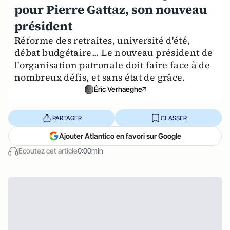
pour Pierre Gattaz, son nouveau
président
Réforme des retraites, université d'été,
débat budgétaire... Le nouveau président de
l'organisation patronale doit faire face à de
nombreux défis, et sans état de grâce.
Éric Verhaeghe
PARTAGER
CLASSER
Ajouter Atlantico en favori sur Google
Écoutez cet article
0:00min