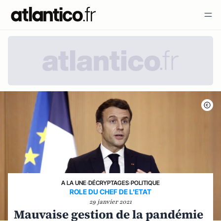
A LA UNE
›
DÉCRYPTAGES
›
POLITIQUE
ROLE DU CHEF DE L'ETAT
29 janvier 2021
Mauvaise gestion de la pandémie