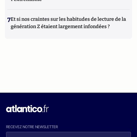
7
Et si nos craintes sur les habitudes de lecture de la
génération Z étaient largement infondées ?
RECEVEZ NOTRE NEWSLETTER