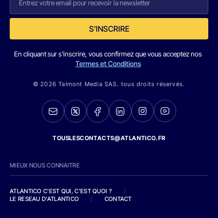
S'INSCRIRE
En cliquant sur s'inscrire, vous confirmez que vous acceptez nos
Termes et Conditions
© 2026 Talmont Media SAS. tous droits réservés.
TOUSLESCONTACTS@ATLANTICO.FR
MIEUX NOUS CONNAITRE
ATLANTICO C'EST QUI, C'EST QUOI ?
/
LE RESEAU D'ATLANTICO
/
CONTACT