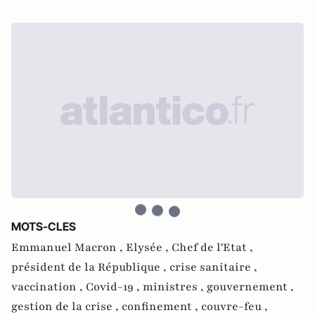
MOTS-CLES
Emmanuel Macron ,
Elysée ,
Chef de l'Etat ,
président de la République ,
crise sanitaire ,
vaccination ,
Covid-19 ,
ministres ,
gouvernement ,
gestion de la crise ,
confinement ,
couvre-feu ,