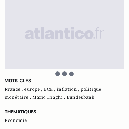
MOTS-CLES
France ,
europe ,
BCE ,
inflation ,
politique
monétaire ,
Mario Draghi ,
Bundesbank
THEMATIQUES
Economie