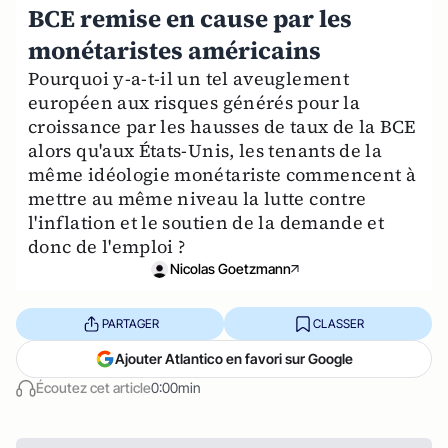
BCE remise en cause par les
monétaristes américains
Pourquoi y-a-t-il un tel aveuglement
européen aux risques générés pour la
croissance par les hausses de taux de la BCE
alors qu'aux États-Unis, les tenants de la
même idéologie monétariste commencent à
mettre au même niveau la lutte contre
l'inflation et le soutien de la demande et
donc de l'emploi ?
Nicolas Goetzmann
PARTAGER
CLASSER
Ajouter Atlantico en favori sur Google
Écoutez cet article
0:00min