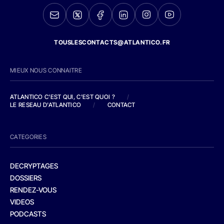
TOUSLESCONTACTS@ATLANTICO.FR
MIEUX NOUS CONNAITRE
ATLANTICO C'EST QUI, C'EST QUOI ?
/
LE RESEAU D'ATLANTICO
/
CONTACT
CATEGORIES
DECRYPTAGES
DOSSIERS
RENDEZ-VOUS
VIDEOS
PODCASTS