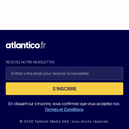
RECEVEZ NOTRE NEWSLETTER
S'INSCRIRE
En cliquant sur s'inscrire, vous confirmez que vous acceptez nos
Termes et Conditions
© 2026 Talmont Media SAS. tous droits réservés.