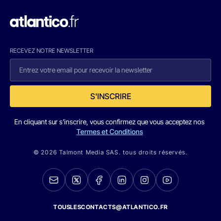
RECEVEZ NOTRE NEWSLETTER
S'INSCRIRE
En cliquant sur s'inscrire, vous confirmez que vous acceptez nos
Termes et Conditions
© 2026 Talmont Media SAS. tous droits réservés.
TOUSLESCONTACTS@ATLANTICO.FR