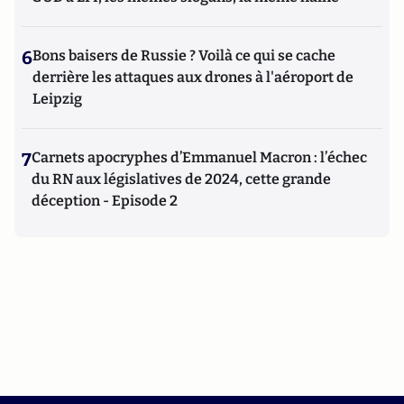
6
Bons baisers de Russie ? Voilà ce qui se cache
derrière les attaques aux drones à l'aéroport de
Leipzig
7
Carnets apocryphes d’Emmanuel Macron : l’échec
du RN aux législatives de 2024, cette grande
déception - Episode 2