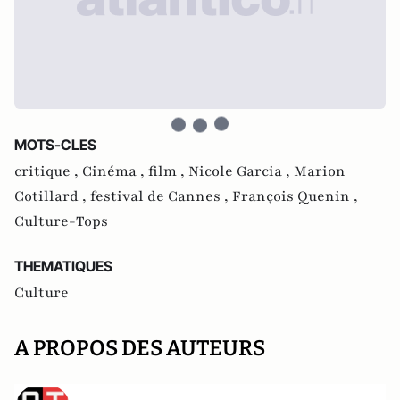
MOTS-CLES
critique ,
Cinéma ,
film ,
Nicole Garcia ,
Marion
Cotillard ,
festival de Cannes ,
François Quenin ,
Culture-Tops
THEMATIQUES
Culture
A PROPOS DES AUTEURS