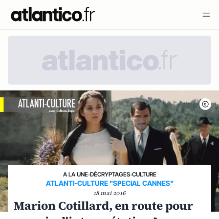
A LA UNE
›
DÉCRYPTAGES
›
CULTURE
ATLANTI-CULTURE "SPECIAL CANNES"
18 mai 2016
Marion Cotillard, en route pour