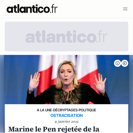
A LA UNE
›
DÉCRYPTAGES
›
POLITIQUE
OSTRACISATION
9 janvier 2015
Marine le Pen rejetée de la