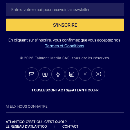
S'INSCRIRE
En cliquant sur s'inscrire, vous confirmez que vous acceptez nos
Termes et Conditions
© 2026 Talmont Media SAS. tous droits réservés.
TOUSLESCONTACTS@ATLANTICO.FR
MIEUX NOUS CONNAITRE
ATLANTICO C'EST QUI, C'EST QUOI ?
/
LE RESEAU D'ATLANTICO
/
CONTACT