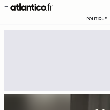
POLITIQUE