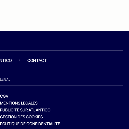
ANTICO
/
CONTACT
LEGAL
CGV
MENTIONS LEGALES
PUBLICITE SUR ATLANTICO
GESTION DES COOKIES
POLITIQUE DE CONFIDENTIALITE