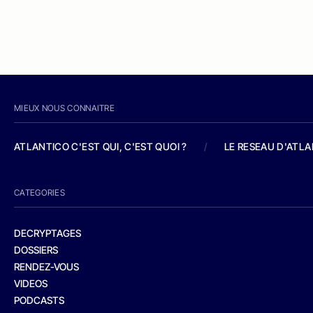
MIEUX NOUS CONNAITRE
ATLANTICO C'EST QUI, C'EST QUOI ?
/
LE RESEAU D'ATL
CATEGORIES
DECRYPTAGES
DOSSIERS
RENDEZ-VOUS
VIDEOS
PODCASTS