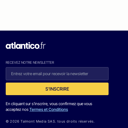
RECEVEZ NOTRE NEWSLETTER
S'INSCRIRE
En cliquant sur s'inscrire, vous confirmez que vous
acceptez nos
Termes et Conditions
© 2026 Talmont Media SAS. tous droits réservés.