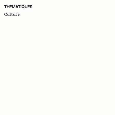
THEMATIQUES
Culture