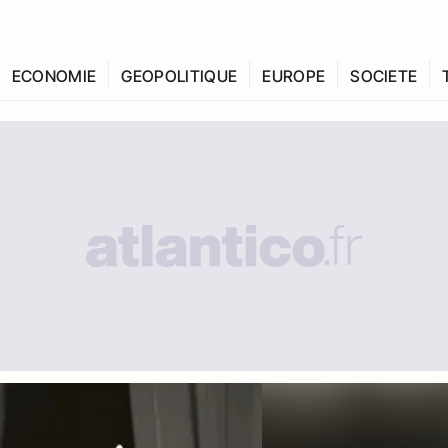
ECONOMIE
GEOPOLITIQUE
EUROPE
SOCIETE