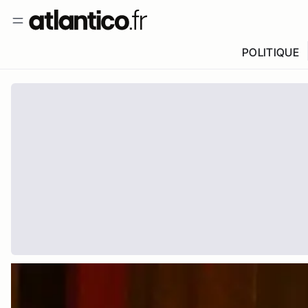
POLITIQUE