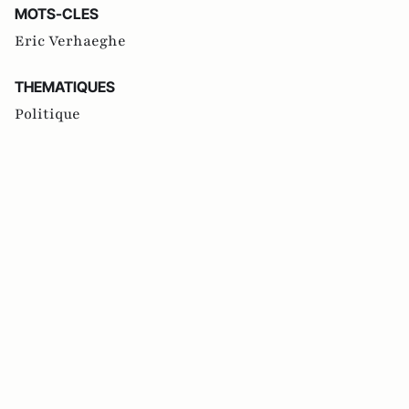
MOTS-CLES
Eric Verhaeghe
THEMATIQUES
Politique