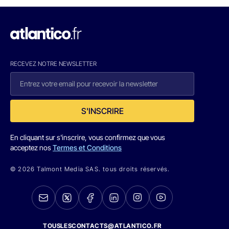
RECEVEZ NOTRE NEWSLETTER
S'INSCRIRE
En cliquant sur s'inscrire, vous confirmez que vous
acceptez nos
Termes et Conditions
© 2026 Talmont Media SAS. tous droits réservés.
TOUSLESCONTACTS@ATLANTICO.FR