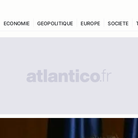
ECONOMIE
GEOPOLITIQUE
EUROPE
SOCIETE