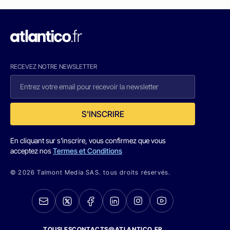
RECEVEZ NOTRE NEWSLETTER
S'INSCRIRE
En cliquant sur s'inscrire, vous confirmez que vous
acceptez nos
Termes et Conditions
© 2026 Talmont Media SAS. tous droits réservés.
TOUSLESCONTACTS@ATLANTICO.FR