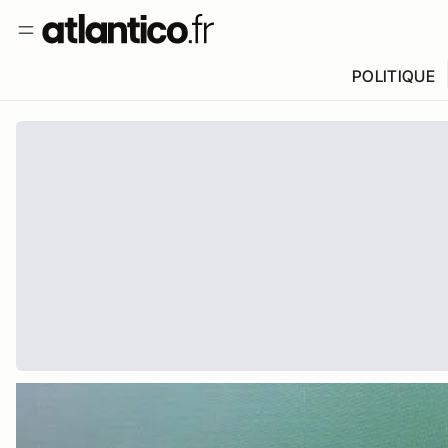
POLITIQUE