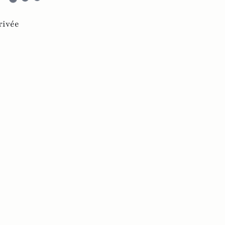
rivée