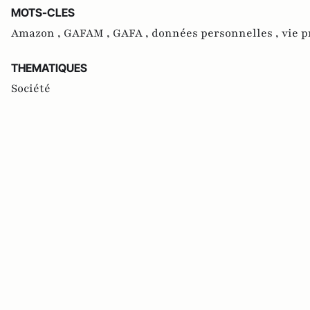
MOTS-CLES
Amazon ,
GAFAM ,
GAFA ,
données personnelles ,
vie p
THEMATIQUES
Société