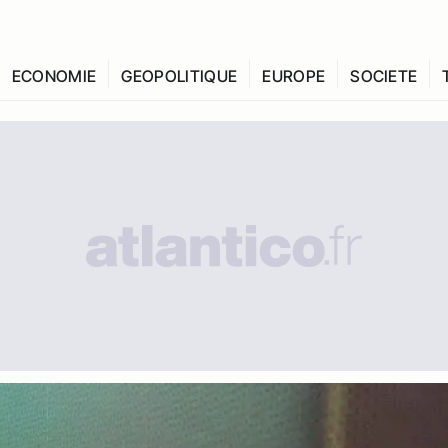
ECONOMIE
GEOPOLITIQUE
EUROPE
SOCIETE