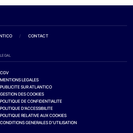
ANTICO
/
CONTACT
LEGAL
CGV
MENTIONS LEGALES
PUBLICITE SUR ATLANTICO
GESTION DES COOKIES
POLITIQUE DE CONFIDENTIALITE
POLITIQUE D’ACCESSIBILITE
POLITIQUE RELATIVE AUX COOKIES
CONDITIONS GENERALES D’UTILISATION