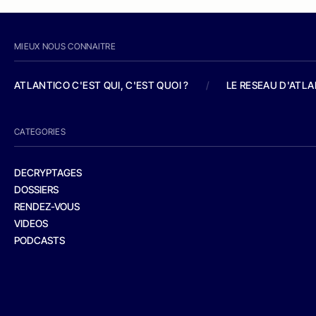
MIEUX NOUS CONNAITRE
ATLANTICO C'EST QUI, C'EST QUOI ?
/
LE RESEAU D'ATL
CATEGORIES
DECRYPTAGES
DOSSIERS
RENDEZ-VOUS
VIDEOS
PODCASTS