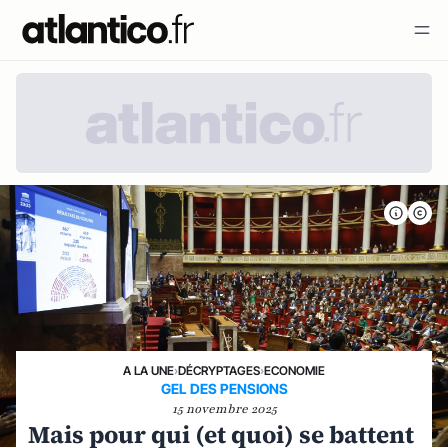
A LA UNE
›
DÉCRYPTAGES
›
ECONOMIE
GEL DES PENSIONS
15 novembre 2025
Mais pour qui (et quoi) se battent