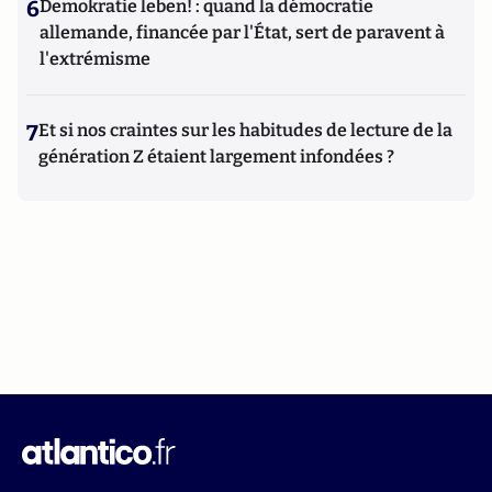
6
Demokratie leben! : quand la démocratie
allemande, financée par l'État, sert de paravent à
l'extrémisme
7
Et si nos craintes sur les habitudes de lecture de la
génération Z étaient largement infondées ?