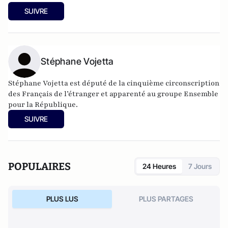
SUIVRE
Stéphane Vojetta
Stéphane Vojetta est député de la cinquième circonscription
des Français de l’étranger et apparenté au groupe Ensemble
pour la République.
SUIVRE
POPULAIRES
24 Heures
7 Jours
PLUS LUS
PLUS PARTAGES