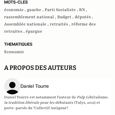
MOTS-CLES
économie ,
gauche ,
Parti Socialiste ,
RN ,
rassemblement national ,
Budget ,
députés ,
Assemblée nationale ,
retraités ,
réforme des
retraites ,
épargne
THEMATIQUES
Economie
A PROPOS DES AUTEURS
Daniel Tourre
Daniel Tourre est notamment l'auteur de
Pulp Libéralisme,
la tradition libérale pour les débutants
(Tulys, 2012) et
porte-parole du "
Collectif Antigone
".