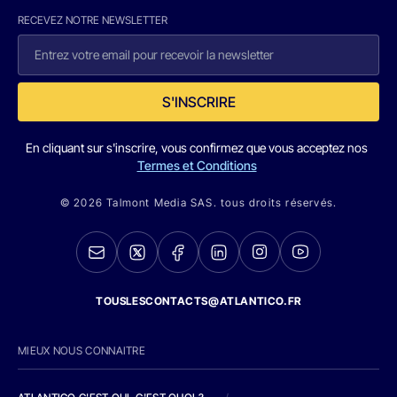
RECEVEZ NOTRE NEWSLETTER
S'INSCRIRE
En cliquant sur s'inscrire, vous confirmez que vous acceptez nos
Termes et Conditions
© 2026 Talmont Media SAS. tous droits réservés.
TOUSLESCONTACTS@ATLANTICO.FR
MIEUX NOUS CONNAITRE