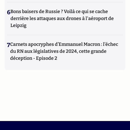
6
Bons baisers de Russie ? Voilà ce qui se cache
derrière les attaques aux drones à l'aéroport de
Leipzig
7
Carnets apocryphes d’Emmanuel Macron : l’échec
du RN aux législatives de 2024, cette grande
déception - Episode 2