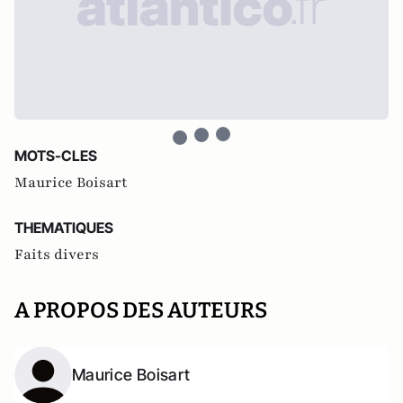
MOTS-CLES
Maurice Boisart
THEMATIQUES
Faits divers
A PROPOS DES AUTEURS
Maurice Boisart