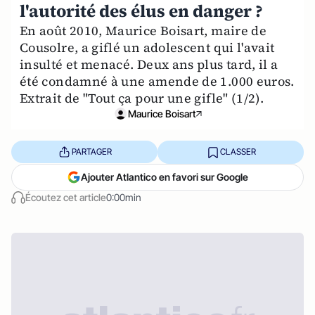
l'autorité des élus en danger ?
En août 2010, Maurice Boisart, maire de
Cousolre, a giflé un adolescent qui l'avait
insulté et menacé. Deux ans plus tard, il a
été condamné à une amende de 1.000 euros.
Extrait de "Tout ça pour une gifle" (1/2).
Maurice Boisart
PARTAGER
CLASSER
Ajouter Atlantico en favori sur Google
Écoutez cet article
0:00min