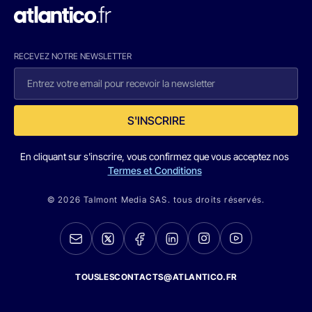
RECEVEZ NOTRE NEWSLETTER
S'INSCRIRE
En cliquant sur s'inscrire, vous confirmez que vous acceptez nos
Termes et Conditions
© 2026 Talmont Media SAS. tous droits réservés.
TOUSLESCONTACTS@ATLANTICO.FR