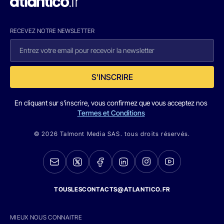
RECEVEZ NOTRE NEWSLETTER
S'INSCRIRE
En cliquant sur s'inscrire, vous confirmez que vous acceptez nos
Termes et Conditions
© 2026 Talmont Media SAS. tous droits réservés.
TOUSLESCONTACTS@ATLANTICO.FR
MIEUX NOUS CONNAITRE