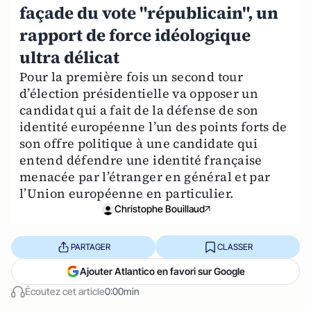
façade du vote "républicain", un
rapport de force idéologique
ultra délicat
Pour la première fois un second tour
d’élection présidentielle va opposer un
candidat qui a fait de la défense de son
identité européenne l’un des points forts de
son offre politique à une candidate qui
entend défendre une identité française
menacée par l’étranger en général et par
l’Union européenne en particulier.
Christophe Bouillaud
PARTAGER
CLASSER
Ajouter Atlantico en favori sur Google
Écoutez cet article
0:00min