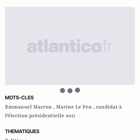
MOTS-CLES
Emmanuel Macron ,
Marine Le Pen ,
candidat à
l'élection présidentielle 2017
THEMATIQUES