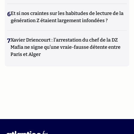
6
Et si nos craintes sur les habitudes de lecture de la
génération Z étaient largement infondées ?
7
Xavier Driencourt : l’arrestation du chef de la DZ
Mafia ne signe qu’une vraie-fausse détente entre
Paris et Alger