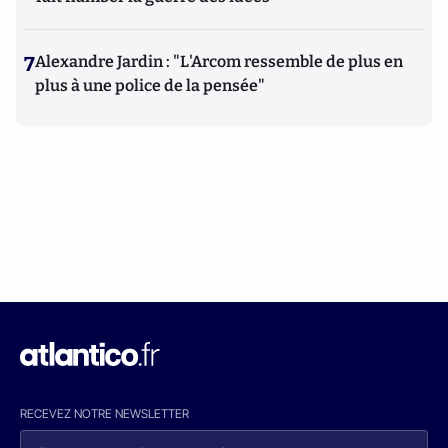
7
Alexandre Jardin : "L'Arcom ressemble de plus en
plus à une police de la pensée"
RECEVEZ NOTRE NEWSLETTER