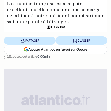
La situation française est à ce point
excellente qu’elle donne une bonne marge
de latitude à notre président pour distribuer
sa bonne parole à l’étranger.
Hash 16
PARTAGER
CLASSER
Ajouter Atlantico en favori sur Google
Écoutez cet article
0:00min