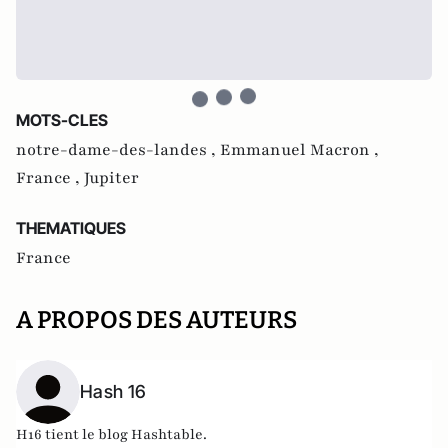
MOTS-CLES
notre-dame-des-landes ,
Emmanuel Macron ,
France ,
Jupiter
THEMATIQUES
France
A PROPOS DES AUTEURS
Hash 16
H16 tient le blog
Hashtable
.