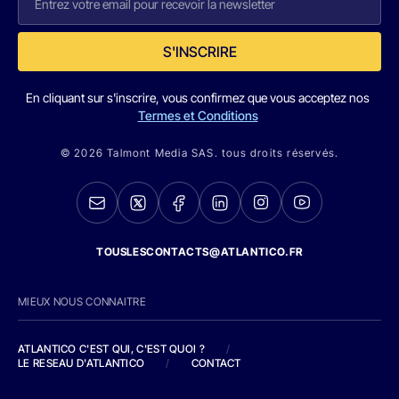
S'INSCRIRE
En cliquant sur s'inscrire, vous confirmez que vous acceptez nos
Termes et Conditions
© 2026 Talmont Media SAS. tous droits réservés.
TOUSLESCONTACTS@ATLANTICO.FR
MIEUX NOUS CONNAITRE
ATLANTICO C'EST QUI, C'EST QUOI ?
/
LE RESEAU D'ATLANTICO
/
CONTACT