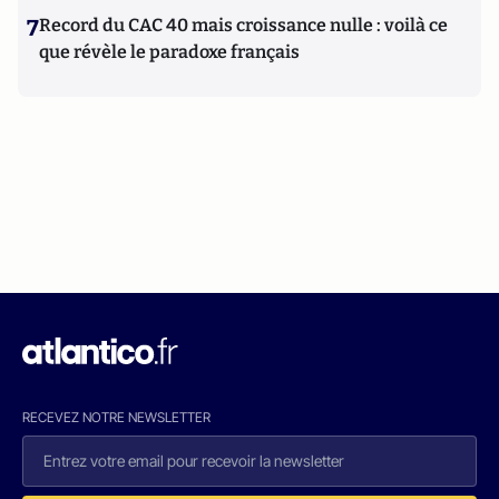
7
Record du CAC 40 mais croissance nulle : voilà ce
que révèle le paradoxe français
RECEVEZ NOTRE NEWSLETTER