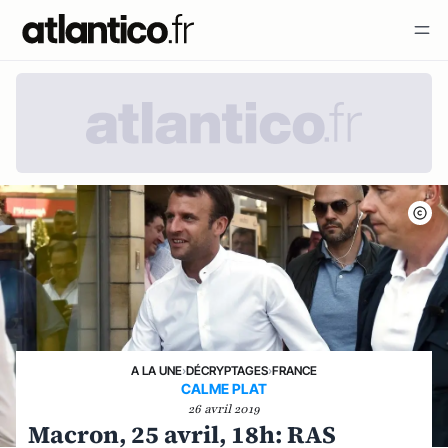
A LA UNE
›
DÉCRYPTAGES
›
FRANCE
CALME PLAT
26 avril 2019
Macron, 25 avril, 18h: RAS