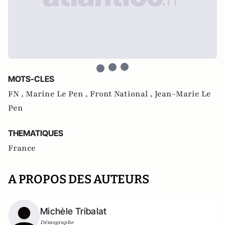
MOTS-CLES
FN ,
Marine Le Pen ,
Front National ,
Jean-Marie Le
Pen
THEMATIQUES
France
A PROPOS DES AUTEURS
Michèle Tribalat
Démographe