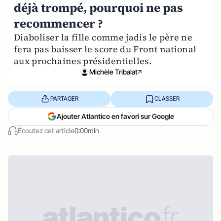
déjà trompé, pourquoi ne pas
recommencer ?
Diaboliser la fille comme jadis le père ne
fera pas baisser le score du Front national
aux prochaines présidentielles.
Michèle Tribalat
PARTAGER
CLASSER
Ajouter Atlantico en favori sur Google
Écoutez cet article
0:00min