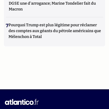
DGSE une d'arrogance; Marine Tondelier fait du
Macron
7
Pourquoi Trump est plus légitime pour réclamer
des comptes aux géants du pétrole américains que
Mélenchon à Total