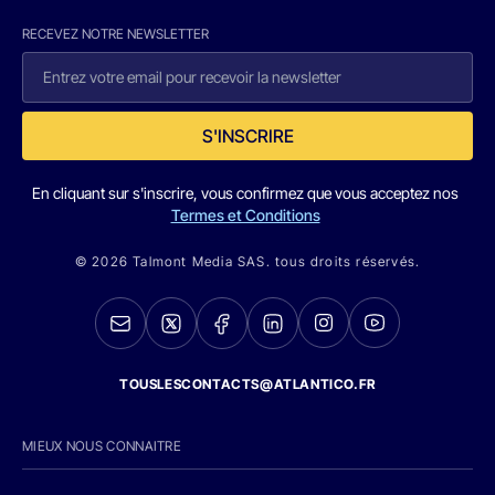
RECEVEZ NOTRE NEWSLETTER
S'INSCRIRE
En cliquant sur s'inscrire, vous confirmez que vous acceptez nos
Termes et Conditions
© 2026 Talmont Media SAS. tous droits réservés.
TOUSLESCONTACTS@ATLANTICO.FR
MIEUX NOUS CONNAITRE