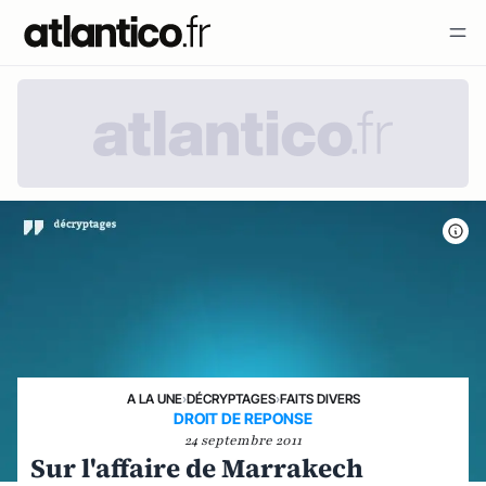
A LA UNE
›
DÉCRYPTAGES
›
FAITS DIVERS
DROIT DE REPONSE
24 septembre 2011
Sur l'affaire de Marrakech