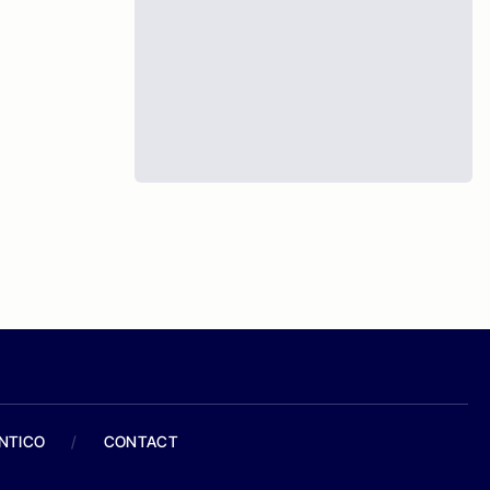
ANTICO
/
CONTACT