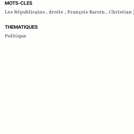
MOTS-CLES
Les Républicains ,
droite ,
François Baroin ,
Christian 
THEMATIQUES
Politique