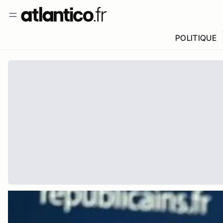
POLITIQUE