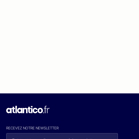
RECEVEZ NOTRE NEWSLETTER