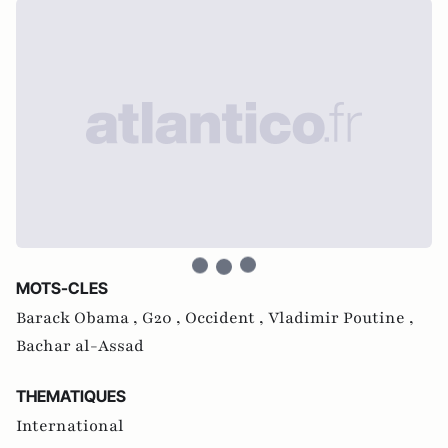
MOTS-CLES
Barack Obama ,
G20 ,
Occident ,
Vladimir Poutine ,
Bachar al-Assad
THEMATIQUES
International