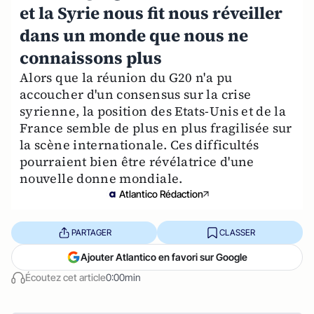
et la Syrie nous fit nous réveiller
dans un monde que nous ne
connaissons plus
Alors que la réunion du G20 n'a pu
accoucher d'un consensus sur la crise
syrienne, la position des Etats-Unis et de la
France semble de plus en plus fragilisée sur
la scène internationale. Ces difficultés
pourraient bien être révélatrice d'une
nouvelle donne mondiale.
Atlantico Rédaction
PARTAGER
CLASSER
Ajouter Atlantico en favori sur Google
Écoutez cet article
0:00min