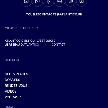
TOUSLESCONTACTS@ATLANTICO.FR
MIEUX NOUS CONNAITRE
ATLANTICO C'EST QUI, C'EST QUOI ?
/
LE RESEAU D'ATLANTICO
/
CONTACT
CATEGORIES
DECRYPTAGES
DOSSIERS
RENDEZ-VOUS
VIDEOS
PODCASTS
LEGAL