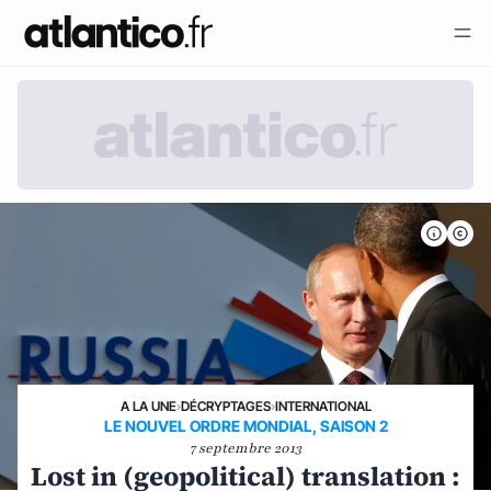
A LA UNE
›
DÉCRYPTAGES
›
INTERNATIONAL
LE NOUVEL ORDRE MONDIAL, SAISON 2
7 septembre 2013
Lost in (geopolitical) translation :