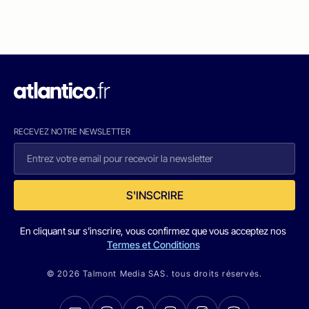
RECEVEZ NOTRE NEWSLETTER
S'INSCRIRE
En cliquant sur s'inscrire, vous confirmez que vous acceptez nos
Termes et Conditions
© 2026 Talmont Media SAS. tous droits réservés.