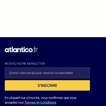
RECEVEZ NOTRE NEWSLETTER
S'INSCRIRE
En cliquant sur s'inscrire, vous confirmez que vous
acceptez nos
Termes et Conditions