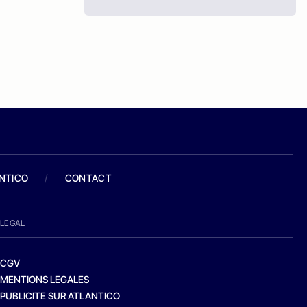
ANTICO
/
CONTACT
LEGAL
CGV
MENTIONS LEGALES
PUBLICITE SUR ATLANTICO