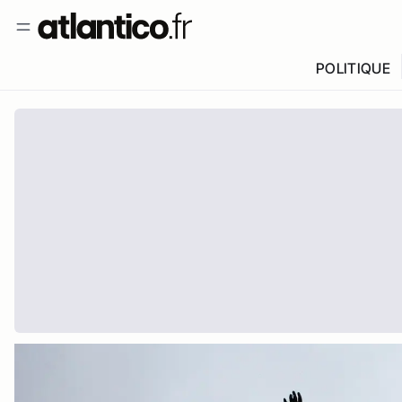
POLITIQUE