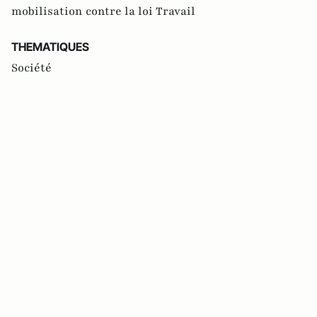
mobilisation contre la loi Travail
THEMATIQUES
Société