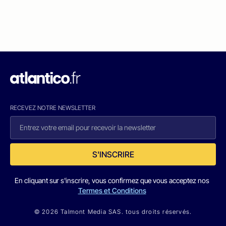
RECEVEZ NOTRE NEWSLETTER
S'INSCRIRE
En cliquant sur s'inscrire, vous confirmez que vous acceptez nos
Termes et Conditions
© 2026 Talmont Media SAS. tous droits réservés.