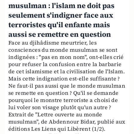
musulman : l'islam ne doit pas
seulement s'indigner face aux
terroristes qu'il enfante mais
aussi se remettre en question
Face au djihâdisme meurtrier, les
consciences du monde musulman se sont
indignées : "pas en mon nom", ont-elles crié
pour refuser la confusion entre la barbarie
de cet islamisme et la civilisation de l'Islam.
Mais cette indignation est-elle suffisante ?
Ne faut-il pas aussi que le monde musulman
se remette en question ? Qu'il se demande
pourquoi le monstre terroriste a choisi de
lui voler son visage plutôt qu'un autre ?
Extrait de "Lettre ouverte au monde
musulman", de Abdennour Bidar, publié aux
éditions Les Liens qui Libèrent (1/2).