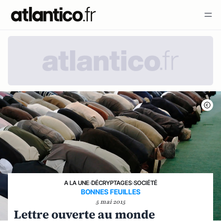
A LA UNE
›
DÉCRYPTAGES
›
SOCIÉTÉ
BONNES FEUILLES
5 mai 2015
Lettre ouverte au monde