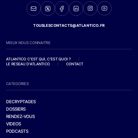
TOUSLESCONTACTS@ATLANTICO.FR
MIEUX NOUS CONNAITRE
ATLANTICO C'EST QUI, C'EST QUOI ?
/
LE RESEAU D'ATLANTICO
/
CONTACT
CATEGORIES
DECRYPTAGES
DOSSIERS
RENDEZ-VOUS
VIDEOS
PODCASTS