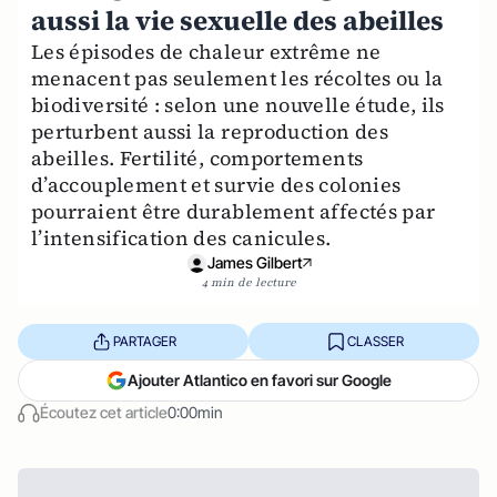
aussi la vie sexuelle des abeilles
Les épisodes de chaleur extrême ne
menacent pas seulement les récoltes ou la
biodiversité : selon une nouvelle étude, ils
perturbent aussi la reproduction des
abeilles. Fertilité, comportements
d’accouplement et survie des colonies
pourraient être durablement affectés par
l’intensification des canicules.
James Gilbert
4 min de lecture
PARTAGER
CLASSER
Ajouter Atlantico en favori sur Google
Écoutez cet article
0:00min