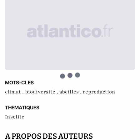
MOTS-CLES
climat ,
biodiversité ,
abeilles ,
reproduction
THEMATIQUES
Insolite
A PROPOS DES AUTEURS