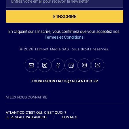
S'INSCRIRE
En cliquant sur s'inscrire, vous confirmez que vous acceptez nos
Termes et Conditions
© 2026 Talmont Media SAS. tous droits réservés.
TOUSLESCONTACTS@ATLANTICO.FR
MIEUX NOUS CONNAITRE
ATLANTICO C'EST QUI, C'EST QUOI ?
/
LE RESEAU D'ATLANTICO
/
CONTACT